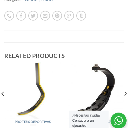
RELATED PRODUCTS
¿Necesitas ayuda?
Contacta a un
PRÓTESIS DEPORTIVAS
PRÓTESIS DEPORTIVAS
ejecutivo