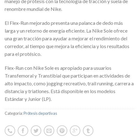
manejo de prótesis con la tecnología de tracción y suela de
renombre mundial de Nike.
El Flex-Run mejorado presenta una palanca de dedo más
larga y un retorno de energía eficiente.
La Nike Sole ofrece
una gran tracción para ayudar a mejorar el rendimiento del
corredor, al tiempo que mejora la eficiencia y los resultados
para el protésico.
Flex-Run con Nike Sole es apropiado para usuarios
Transfemoral y Transtibial que participan en actividades de
alto impacto, como jogging recreativo, trail running, carrera a
distancia y triatlones.
Está disponible en los modelos
Estándar y Junior (LP).
Categoría:
Prótesis deportivas