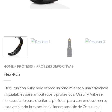
HOME
PROTESIS
PRÓTESIS DEPORTIVAS
/
/
Flex-Run
Flex-Run con Nike Sole ofrece un rendimiento y una eficiencia
inigualables para amputados y protésicos. Össur y Nike se
han asociado para diseñar el pie ideal para correr desde cero,
aprovechando la experiencia incomparable de Össur en el