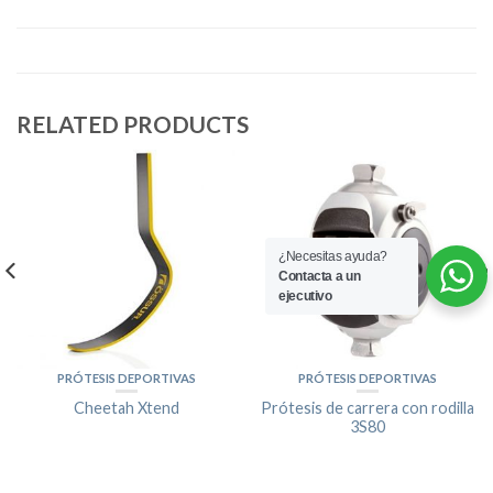
RELATED PRODUCTS
¿Necesitas ayuda?
Contacta a un
ejecutivo
PRÓTESIS DEPORTIVAS
PRÓTESIS DEPORTIVAS
Cheetah Xtend
Prótesis de carrera con rodilla
3S80