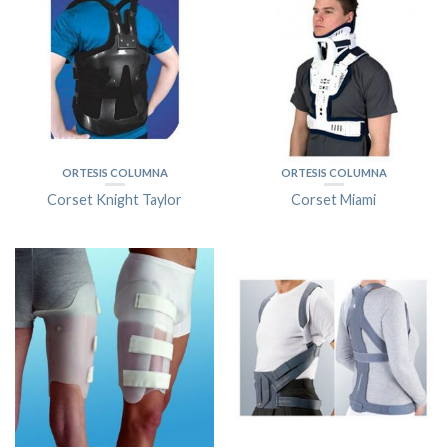
ORTESIS COLUMNA
ORTESIS COLUMNA
Corset Knight Taylor
Corset Miami