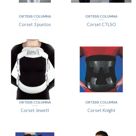
ORTESIS COLUMNA
ORTESIS COLUMNA
Corset 3 puntos
Corset CTLSO
ORTESIS COLUMNA
ORTESIS COLUMNA
Corset Jewett
Corset Knight